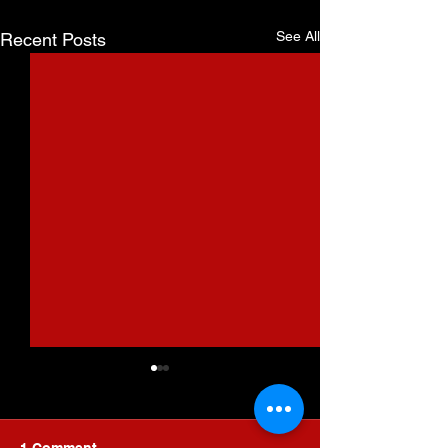
See All
Recent Posts